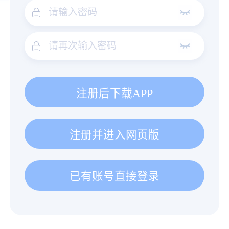
注册后下载APP
注册并进入网页版
已有账号直接登录