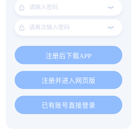
注册后下载APP
注册并进入网页版
已有账号直接登录