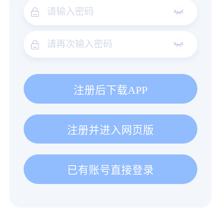
注册后下载APP
注册并进入网页版
已有账号直接登录