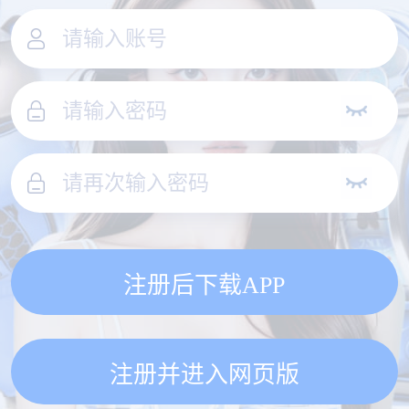
注册后下载APP
注册并进入网页版