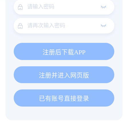
注册后下载APP
注册并进入网页版
已有账号直接登录