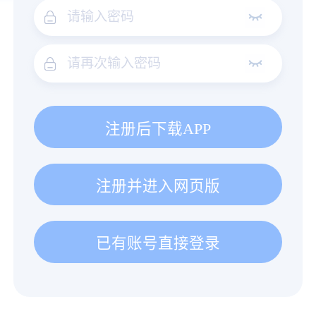
注册后下载APP
注册并进入网页版
已有账号直接登录