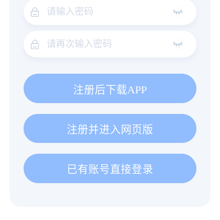
注册后下载APP
注册并进入网页版
已有账号直接登录