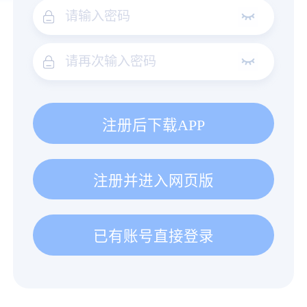
注册后下载APP
注册并进入网页版
已有账号直接登录