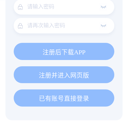
注册后下载APP
注册并进入网页版
已有账号直接登录