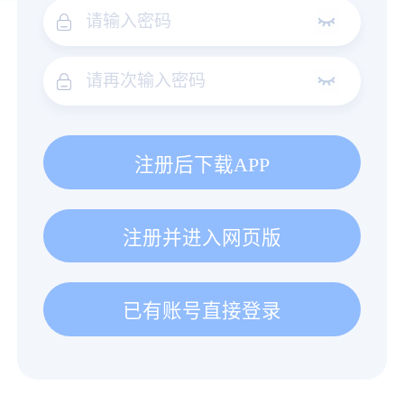
注册后下载APP
注册并进入网页版
已有账号直接登录