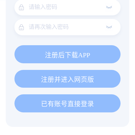
注册后下载APP
注册并进入网页版
已有账号直接登录