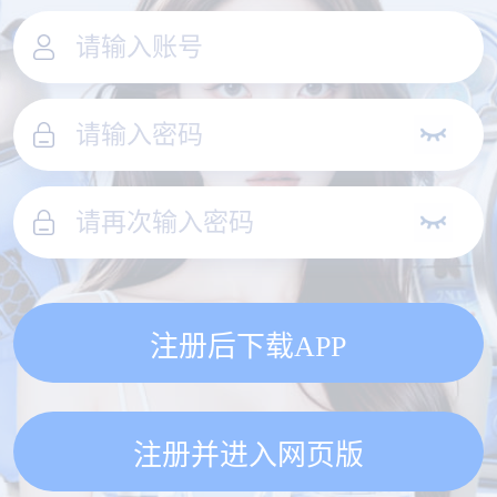
注册后下载APP
注册并进入网页版