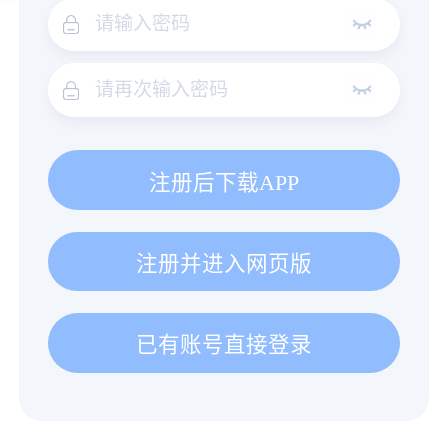
注册后下载APP
注册并进入网页版
已有账号直接登录