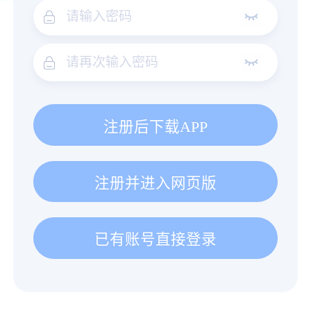
注册后下载APP
注册并进入网页版
已有账号直接登录