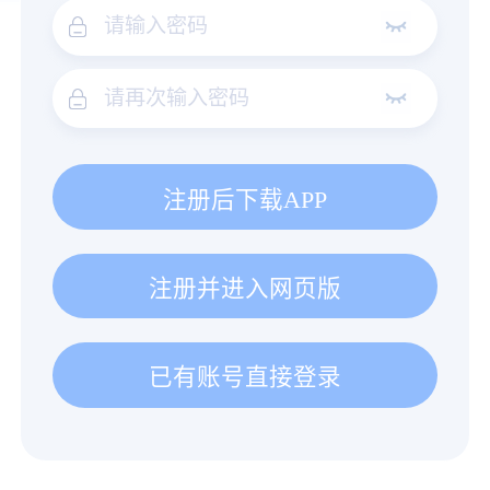
注册后下载APP
注册并进入网页版
已有账号直接登录