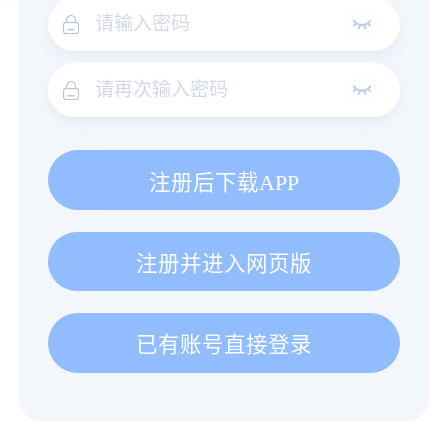
注册后下载APP
注册并进入网页版
已有账号直接登录