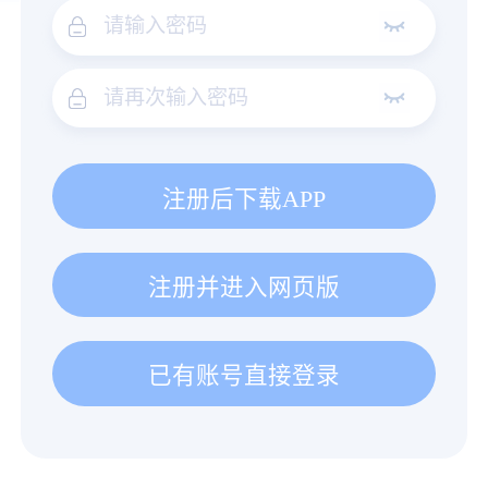
注册后下载APP
注册并进入网页版
已有账号直接登录