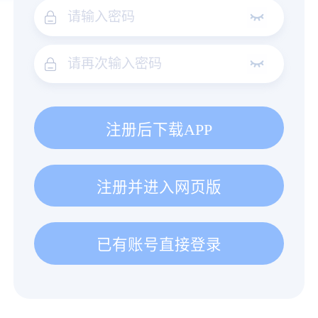
注册后下载APP
注册并进入网页版
已有账号直接登录