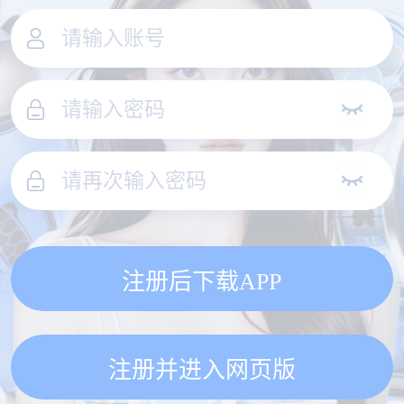
注册后下载APP
注册并进入网页版