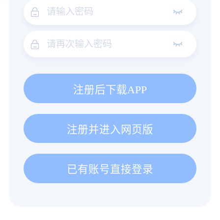
注册后下载APP
注册并进入网页版
已有账号直接登录