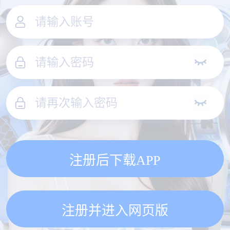
注册后下载APP
注册并进入网页版