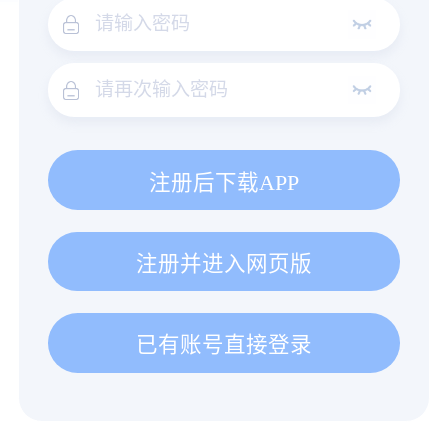
注册后下载APP
注册并进入网页版
已有账号直接登录