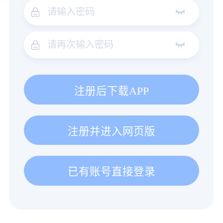
注册后下载APP
注册并进入网页版
已有账号直接登录