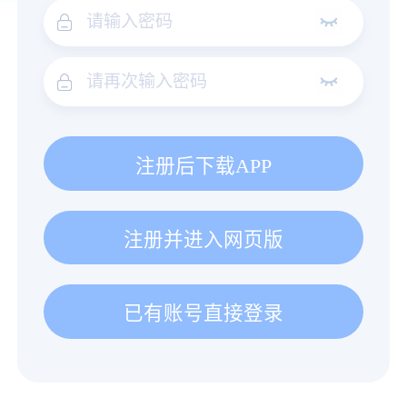
注册后下载APP
注册并进入网页版
已有账号直接登录