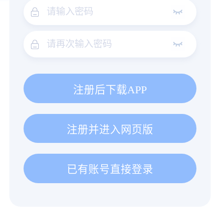
注册后下载APP
注册并进入网页版
已有账号直接登录