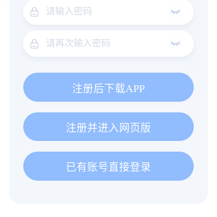
注册后下载APP
注册并进入网页版
已有账号直接登录