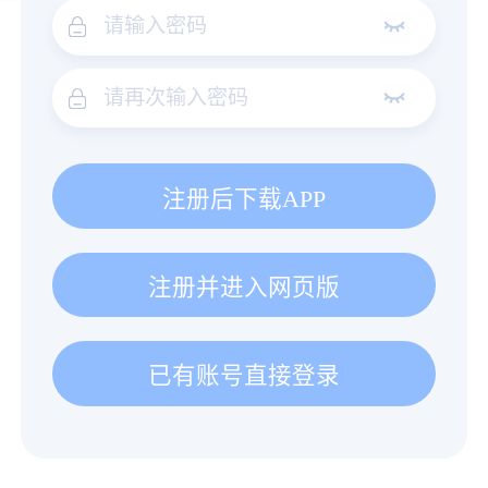
注册后下载APP
注册并进入网页版
已有账号直接登录