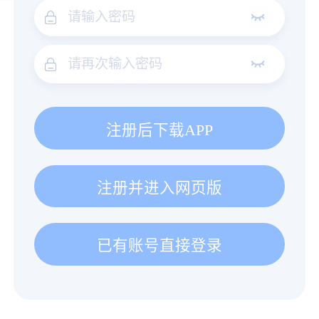
注册后下载APP
注册并进入网页版
已有账号直接登录