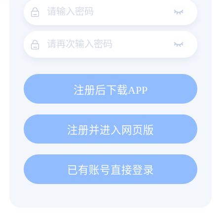
注册后下载APP
注册并进入网页版
已有账号直接登录