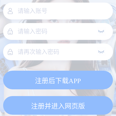
注册后下载APP
注册并进入网页版