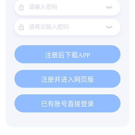
注册后下载APP
注册并进入网页版
已有账号直接登录