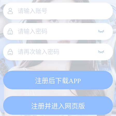
注册后下载APP
注册并进入网页版