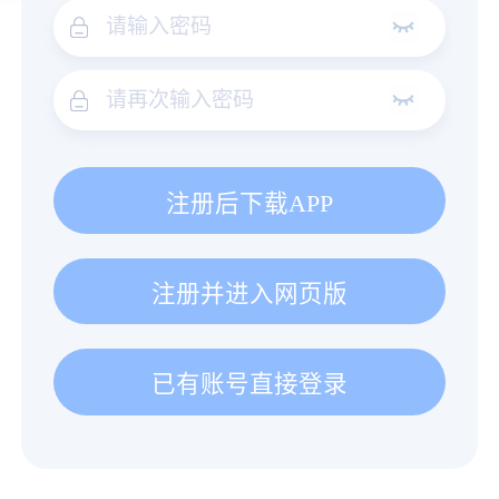
注册后下载APP
注册并进入网页版
已有账号直接登录