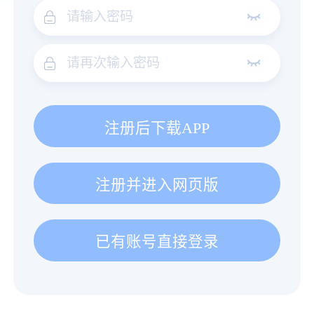
注册后下载APP
注册并进入网页版
已有账号直接登录