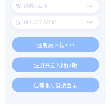
注册后下载APP
注册并进入网页版
已有账号直接登录