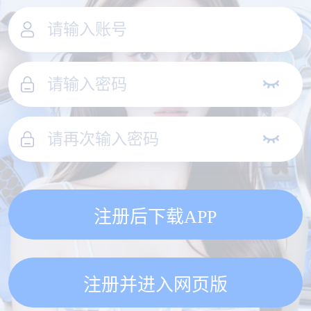
注册后下载APP
注册并进入网页版