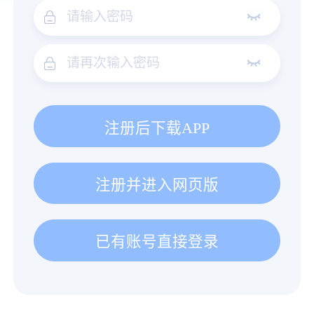
注册后下载APP
注册并进入网页版
已有账号直接登录