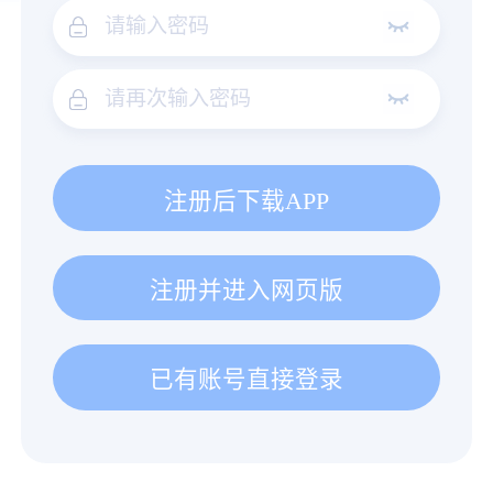
注册后下载APP
注册并进入网页版
已有账号直接登录