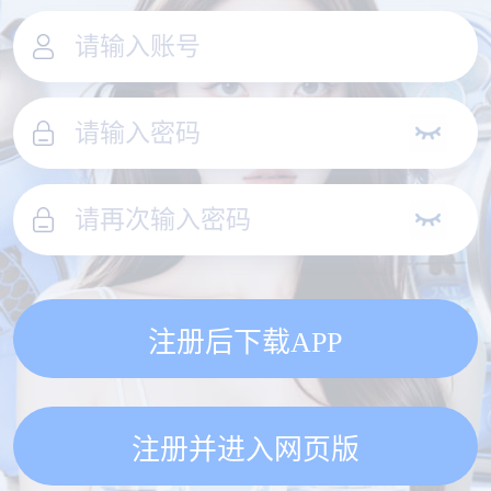
注册后下载APP
注册并进入网页版