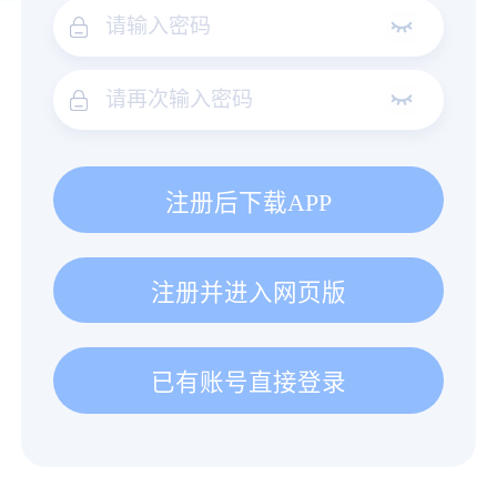
注册后下载APP
注册并进入网页版
已有账号直接登录