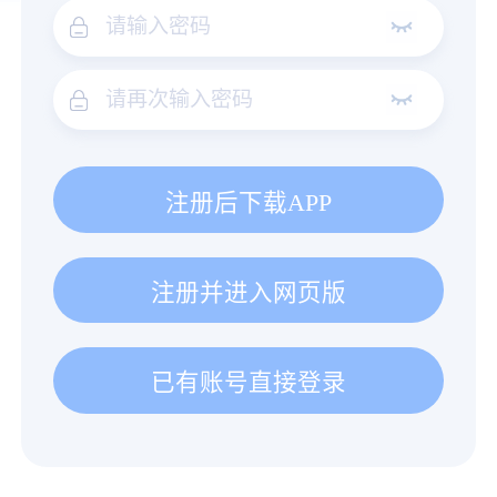
注册后下载APP
注册并进入网页版
已有账号直接登录