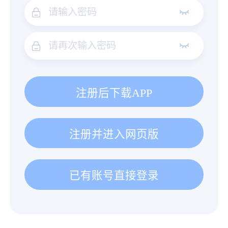
注册后下载APP
注册并进入网页版
已有账号直接登录