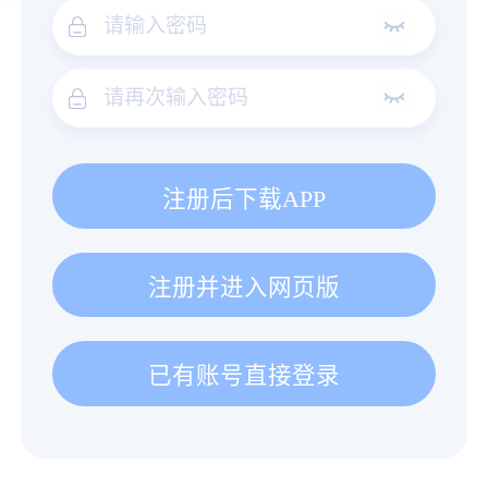
注册后下载APP
注册并进入网页版
已有账号直接登录