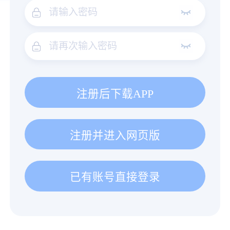
注册后下载APP
注册并进入网页版
已有账号直接登录