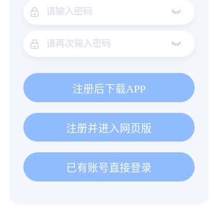
注册后下载APP
注册并进入网页版
已有账号直接登录