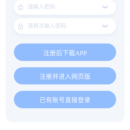
注册后下载APP
注册并进入网页版
已有账号直接登录