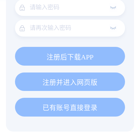
注册后下载APP
注册并进入网页版
已有账号直接登录