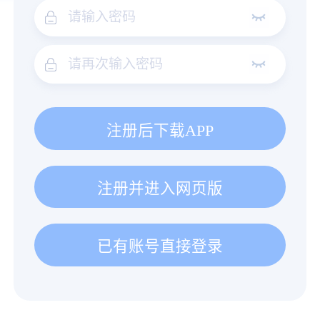
注册后下载APP
注册并进入网页版
已有账号直接登录