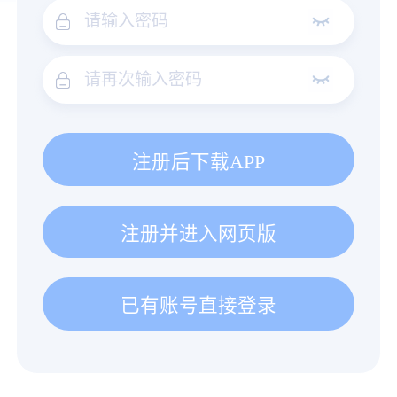
注册后下载APP
注册并进入网页版
已有账号直接登录