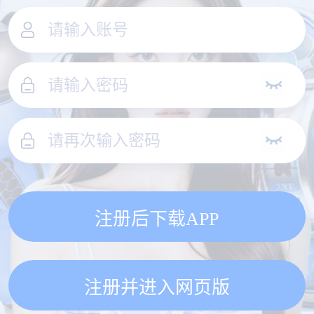
注册后下载APP
注册并进入网页版